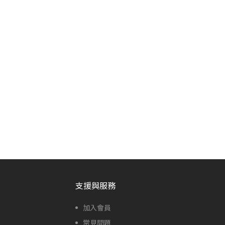
支援與服務
加入會員
常見問題