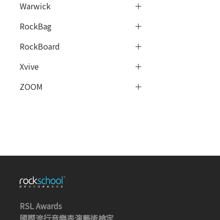
Warwick
RockBag
RockBoard
Xvive
ZOOM
RSL Awards
國際流行音樂表演藝術檢定