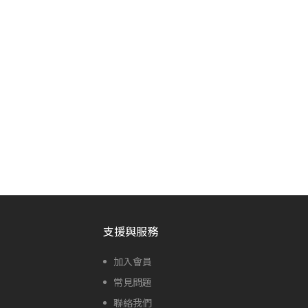
支援與服務
加入會員
常見問題
聯絡我們