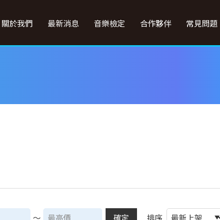
關於我們
最新消息
音樂檢定
合作夥伴
常見問題
～
確定
排序