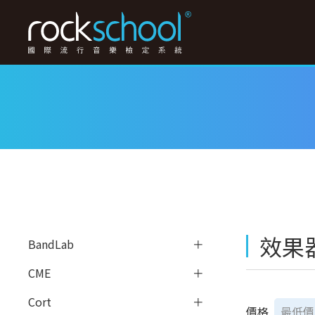
效果
BandLab
CME
Cort
價格