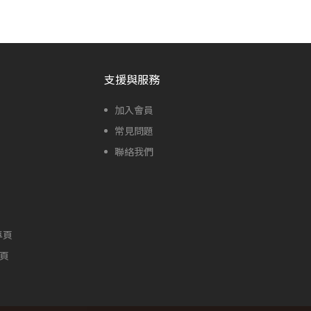
支援與服務
加入會員
常見問題
聯絡我們
專頁
專頁