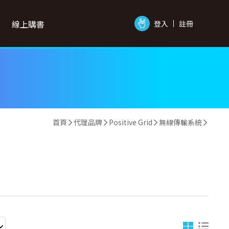
線上購書
登入
註冊
首頁
代理品牌
Positive Grid
無線傳輸系統