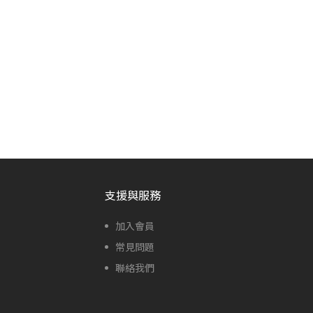
支援與服務
加入會員
常見問題
聯絡我們