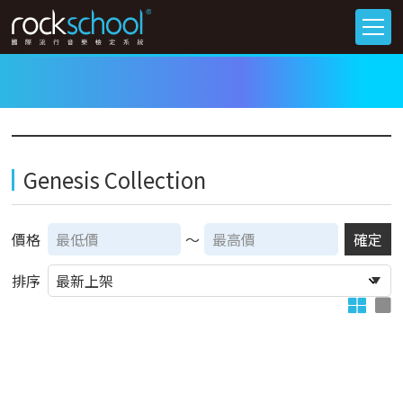
Genesis Collection
價格
～
確定
排序