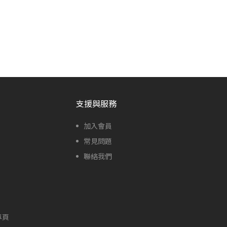
支援與服務
加入會員
常見問題
聯絡我們
專頁