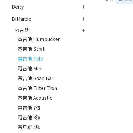
Deity
DiMarzio
拾音器
電吉他 Humbucker
電吉他 Strat
電吉他 Tele
電吉他 Mini
電吉他 Soap Bar
電吉他 Filter'Tron
電吉他 Acoustic
電吉他 7弦
電吉他 8弦
電貝斯 4弦