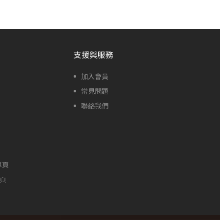
支援與服務
加入會員
常見問題
聯絡我們
專頁
專頁