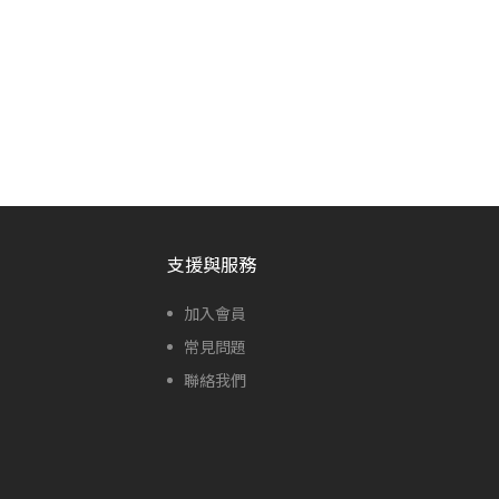
支援與服務
加入會員
常見問題
聯絡我們