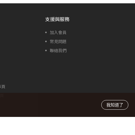
支援與服務
加入會員
常見問題
聯絡我們
專頁
專頁