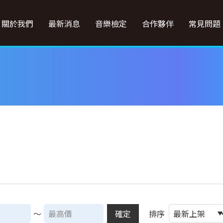
關於我們
最新消息
音樂檢定
合作夥伴
常見問題
～
確定
排序