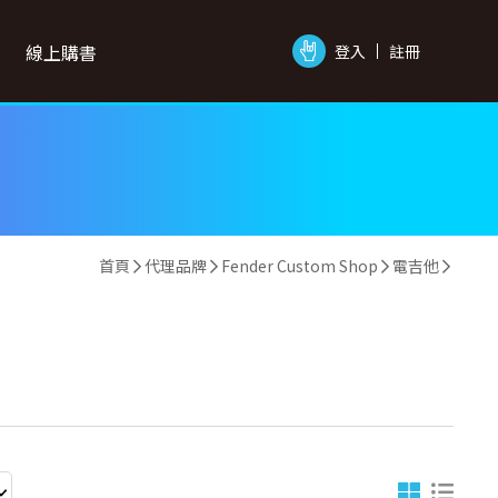
線上購書
登入
註冊
首頁
代理品牌
Fender Custom Shop
電吉他