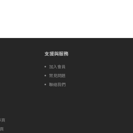
支援與服務
加入會員
常見問題
聯絡我們
專頁
專頁