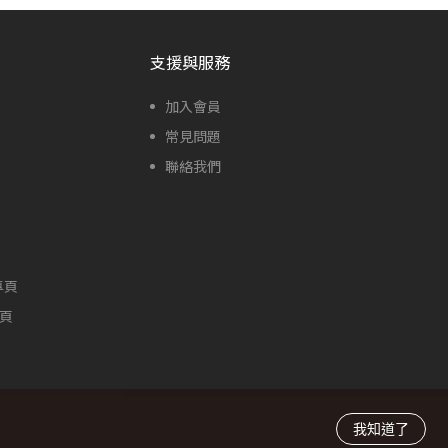
支援與服務
加入會員
常見問題
聯絡我們
專頁
專頁